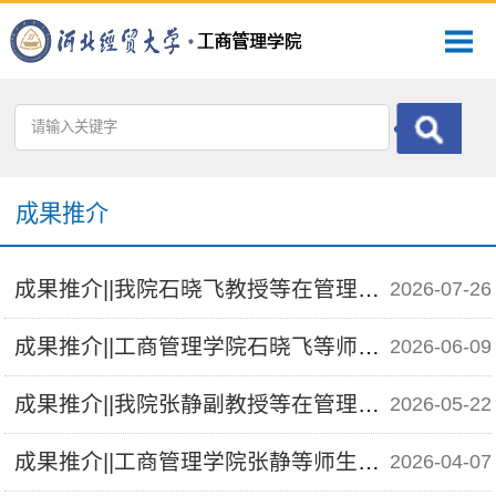
成果推介
成果推介||我院石晓飞教授等在管理学权威期刊《工程管理科技前沿》发表论文
2026-07-26
成果推介||工商管理学院石晓飞等师生撰写的教学案例入选中国管理案例共享中心案例库
2026-06-09
成果推介||我院张静副教授等在管理学权威期刊《南开管理评论》发表论文
2026-05-22
成果推介||工商管理学院张静等师生撰写的教学案例入选中国管理案例共享中心案例库
2026-04-07