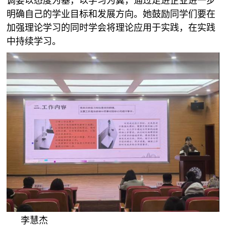
调要以态度为基，以学习为翼，通过走进企业进一步
明确自己的学业目标和发展方向。她鼓励同学们要在
加强理论学习的同时学会将理论应用于实践，在实践
中持续学习。
李慧杰