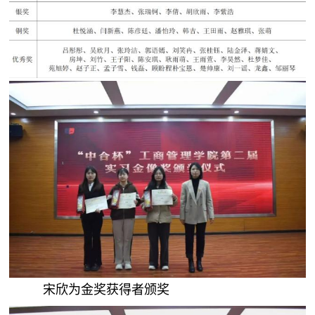
宋欣为金奖获得者颁奖