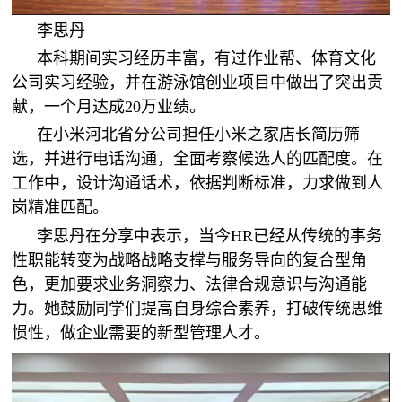
李思丹
本科期间实习经历丰富，有过作业帮、体育文化
公司实习经验，并在游泳馆创业项目中做出了突出贡
献，一个月达成20万业绩。
在小米河北省分公司担任小米之家店长简历筛
选，并进行电话沟通，全面考察候选人的匹配度。在
工作中，设计沟通话术，依据判断标准，力求做到人
岗精准匹配。
李思丹在分享中表示，当今HR已经从传统的事务
性职能转变为战略战略支撑与服务导向的复合型角
色，更加要求业务洞察力、法律合规意识与沟通能
力。她鼓励同学们提高自身综合素养，打破传统思维
惯性，做企业需要的新型管理人才。