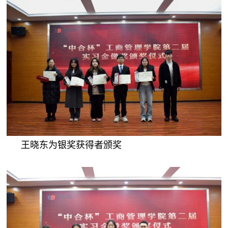
王晓东为银奖获得者颁奖