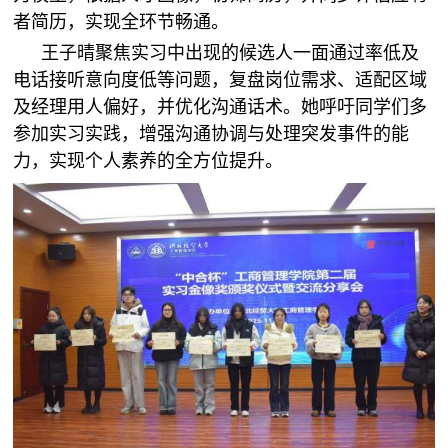
者简历，实现全环节畅通。
王子晴聚焦实习中出现的候选人一面通过率低及
电话接听意向度低等问题，复盘岗位需求、适配区域
及经理用人偏好，并优化沟通话术。她呼吁同学们多
参加实习实践，增强沟通协调与处理突发事件的能
力，实现个人素养的全方位提升。