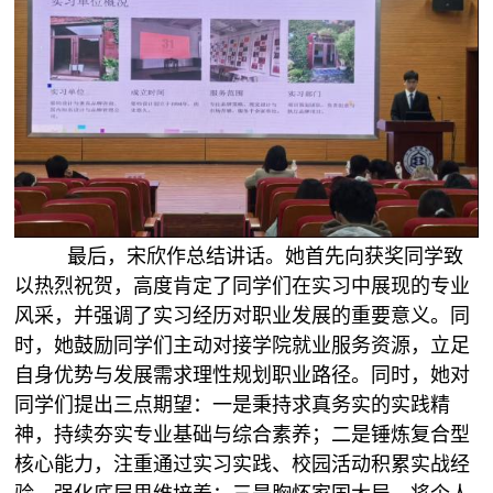
最后，宋欣作总结讲话。她首先向获奖同学致
以热烈祝贺，高度肯定了同学们在实习中展现的专业
风采，并强调了实习经历对职业发展的重要意义。同
时，她鼓励同学们主动对接学院就业服务资源，立足
自身优势与发展需求理性规划职业路径。同时，她对
同学们提出三点期望：一是秉持求真务实的实践精
神，持续夯实专业基础与综合素养；二是锤炼复合型
核心能力，注重通过实习实践、校园活动积累实战经