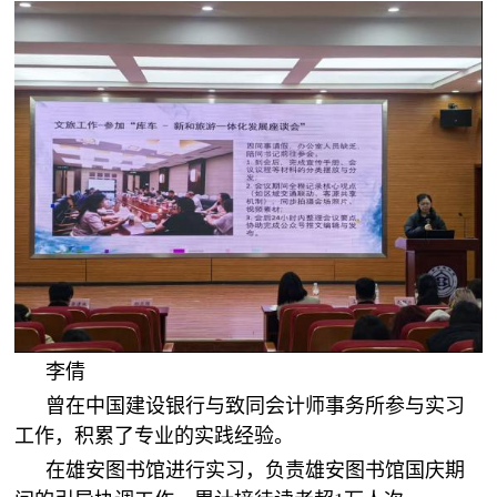
李倩
曾在中国建设银行与致同会计师事务所参与实习
工作，积累了专业的实践经验。
在雄安图书馆进行实习，负责雄安图书馆国庆期