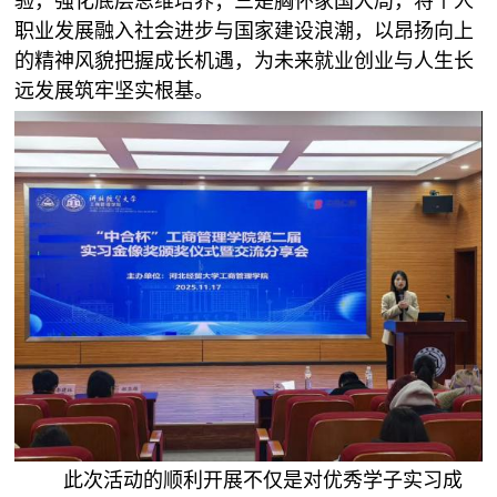
验，强化底层思维培养；三是胸怀家国大局，将个人
职业发展融入社会进步与国家建设浪潮，以昂扬向上
的精神风貌把握成长机遇，为未来就业创业与人生长
远发展筑牢坚实根基。
此次活动的顺利开展不仅是对优秀学子实习成