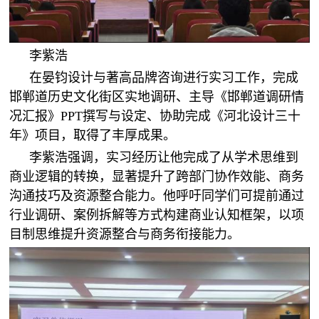
李紫浩
在晏钧设计与著高品牌咨询进行实习工作，完成
邯郸道历史文化街区实地调研、主导《邯郸道调研情
况汇报》PPT撰写与设定、协助完成《河北设计三十
年》项目，取得了丰厚成果。
李紫浩强调，实习经历让他完成了从学术思维到
商业逻辑的转换，显著提升了跨部门协作效能、商务
沟通技巧及资源整合能力。他呼吁同学们可提前通过
行业调研、案例拆解等方式构建商业认知框架，以项
目制思维提升资源整合与商务衔接能力。