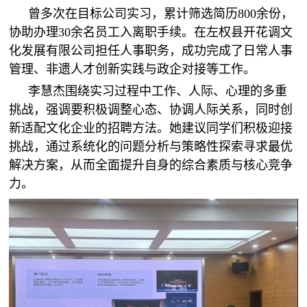
曾多次在目标公司实习，累计筛选简历800余份，
协助办理30余名员工入离职手续。在左权县开花调文
化发展有限公司担任人事职务，成功完成了日常人事
管理、非遗人才创新实践与政企对接等工作。
李慧杰围绕实习过程中工作、人际、心理的多重
挑战，强调要积极调整心态、协调人际关系，同时创
新适配文化企业的招聘方法。她建议同学们积极迎接
挑战，通过系统化的问题分析与策略性探索寻求最优
解决方案，从而全面提升自身的综合素质与核心竞争
力。