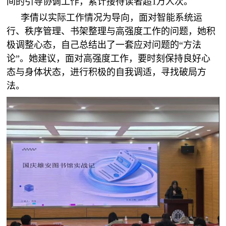
间的引导协调工作，累计接待读者超1万人次。
李倩以实际工作情况为导向，面对智能系统运
行、秩序管理、书架整理与高强度工作的问题，她积
极调整心态，自己总结出了一套应对问题的“方法
论”。她建议，面对高强度工作，要时刻保持良好心
态与身体状态，进行积极的自我调适，寻找破局方
法。